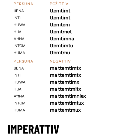
PERSUNA
POŻITTIV
ttemtimt
JIENA
ttemtimt
INTI
ttemtem
HUWA
ttemtmet
HIJA
ttemtimna
AĦNA
ttemtimtu
INTOM
ttemtmu
HUMA
PERSUNA
NEGATTIV
ma ttemtimtx
JIENA
ma ttemtimtx
INTI
ma ttemtimx
HUWA
ma ttemtmitx
HIJA
ma ttemtimniex
AĦNA
ma ttemtimtux
INTOM
ma ttemtmux
HUMA
IMPERATTIV