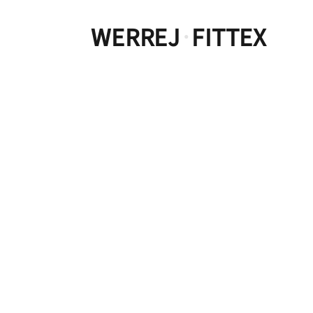
WERREJ
FITTEX
·