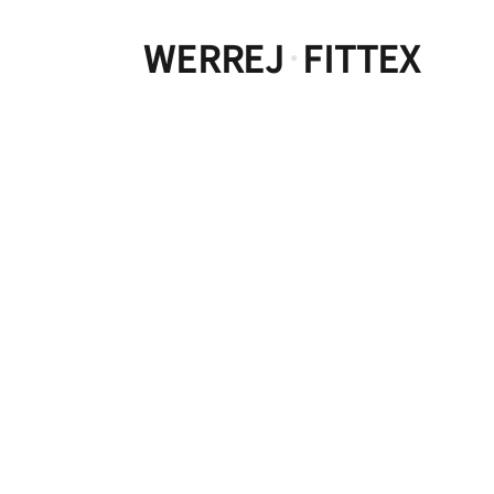
WERREJ
FITTEX
·