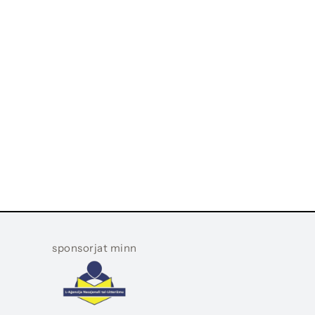
sponsorjat minn