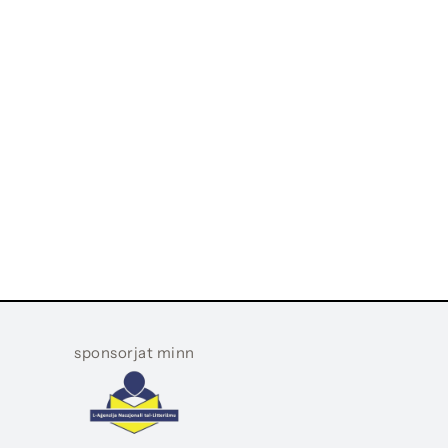
sponsorjat minn