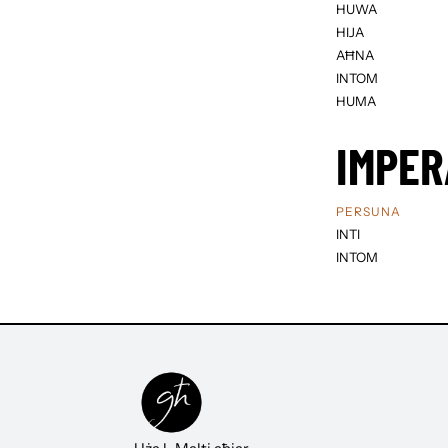
HUWA
HIJA
AĦNA
INTOM
HUMA
IMPER
PERSUNA
INTI
INTOM