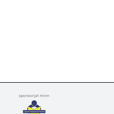
sponsorjat minn