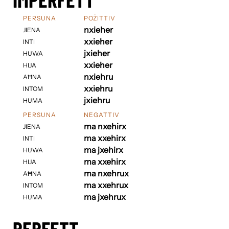
PERSUNA
POŻITTIV
nxieher
JIENA
xxieher
INTI
jxieher
HUWA
xxieher
HIJA
nxiehru
AĦNA
xxiehru
INTOM
jxiehru
HUMA
PERSUNA
NEGATTIV
ma nxehirx
JIENA
ma xxehirx
INTI
ma jxehirx
HUWA
ma xxehirx
HIJA
ma nxehrux
AĦNA
ma xxehrux
INTOM
ma jxehrux
HUMA
PERFETT