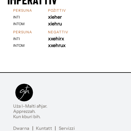
PERSUNA
POŻITTIV
xieher
INTI
xiehru
INTOM
PERSUNA
NEGATTIV
xxehirx
INTI
xxehrux
INTOM
Uża l-Malti aħjar.
Apprezzah.
Kun kburi bih.
Dwarna
|
Kuntatt
|
Servizzi