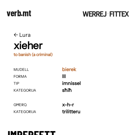
verb.mt
WERREJ
FITTEX
·
←
​​Lura
xieher
to banish (a criminal)
bierek
MUDELL
III
FORMA
imnissel
TIP
sħiħ
KATEGORIJA
x-h-r
GĦERQ
trilitteru
KATEGORIJA
IMPERFETT