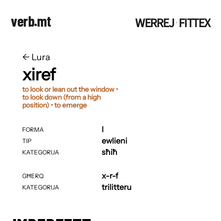
verb.mt
WERREJ
FITTEX
·
←
​​Lura
xiref
to look or lean out the window •
to look down (from a high
position) • to emerge
I
FORMA
ewlieni
TIP
sħiħ
KATEGORIJA
x-r-f
GĦERQ
trilitteru
KATEGORIJA