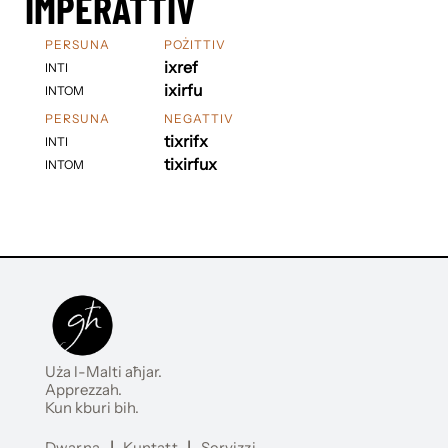
IMPERATTIV
PERSUNA
POŻITTIV
ixref
INTI
ixirfu
INTOM
PERSUNA
NEGATTIV
tixrifx
INTI
tixirfux
INTOM
Uża l-Malti aħjar.
Apprezzah.
Kun kburi bih.
Dwarna
|
Kuntatt
|
Servizzi